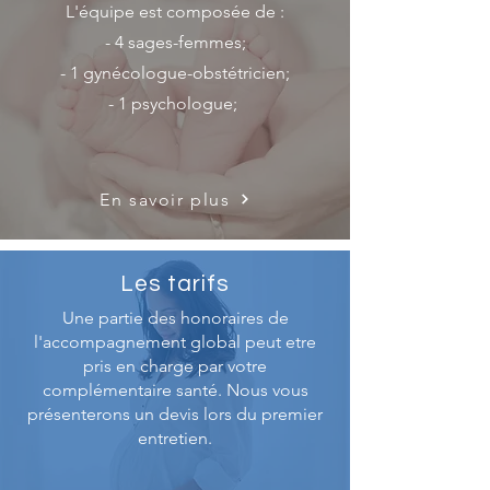
L'équipe est composée de :
- 4 sages-femmes;
- 1 gynécologue-obstétricien;
- 1 psychologue;
En savoir plus
Les tarifs
Une partie des honoraires de
l'accompagnement global peut etre
pris en charge par votre
complémentaire santé. Nous vous
présenterons un devis lors du premier
entretien.