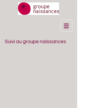
Suivi au groupe naissances