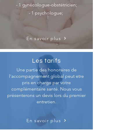
- 1 gynécologue-obstétricien;
- 1 psychologue;
En savoir plus
Les tarifs
Une partie des honoraires de
l'accompagnement global peut etre
pris en charge par votre
complémentaire santé. Nous vous
présenterons un devis lors du premier
entretien.
En savoir plus