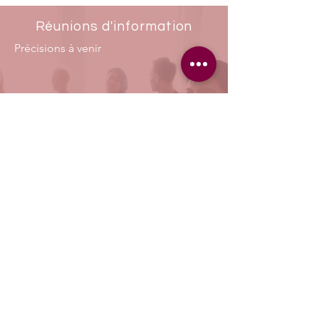
Réunions d'information
Précisions à venir
groupe naissances